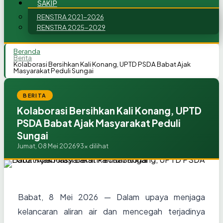
SAKIP
RENSTRA 2021-2026
RENSTRA 2025-2029
Beranda
Berita
Kolaborasi Bersihkan Kali Konang, UPTD PSDA Babat Ajak
Masyarakat Peduli Sungai
BERITA
Kolaborasi Bersihkan Kali Konang, UPTD
PSDA Babat Ajak Masyarakat Peduli
Sungai
Jumat, 08 Mei 2026
93x dilihat
Babat, 8 Mei 2026 — Dalam upaya menjaga
kelancaran aliran air dan mencegah terjadinya