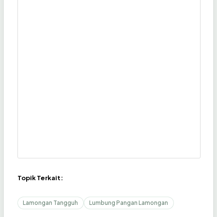
Topik Terkait:
Lamongan Tangguh
Lumbung Pangan Lamongan