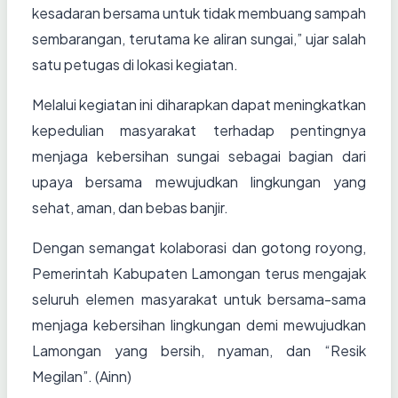
kesadaran bersama untuk tidak membuang sampah
sembarangan, terutama ke aliran sungai,” ujar salah
satu petugas di lokasi kegiatan.
Melalui kegiatan ini diharapkan dapat meningkatkan
kepedulian masyarakat terhadap pentingnya
menjaga kebersihan sungai sebagai bagian dari
upaya bersama mewujudkan lingkungan yang
sehat, aman, dan bebas banjir.
Dengan semangat kolaborasi dan gotong royong,
Pemerintah Kabupaten Lamongan terus mengajak
seluruh elemen masyarakat untuk bersama-sama
menjaga kebersihan lingkungan demi mewujudkan
Lamongan yang bersih, nyaman, dan “Resik
Megilan”.
(Ainn)