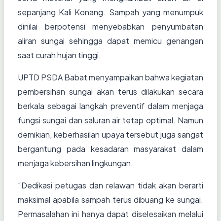
sepanjang Kali Konang. Sampah yang menumpuk
dinilai berpotensi menyebabkan penyumbatan
aliran sungai sehingga dapat memicu genangan
saat curah hujan tinggi.
UPTD PSDA Babat menyampaikan bahwa kegiatan
pembersihan sungai akan terus dilakukan secara
berkala sebagai langkah preventif dalam menjaga
fungsi sungai dan saluran air tetap optimal. Namun
demikian, keberhasilan upaya tersebut juga sangat
bergantung pada kesadaran masyarakat dalam
menjaga kebersihan lingkungan.
“Dedikasi petugas dan relawan tidak akan berarti
maksimal apabila sampah terus dibuang ke sungai.
Permasalahan ini hanya dapat diselesaikan melalui