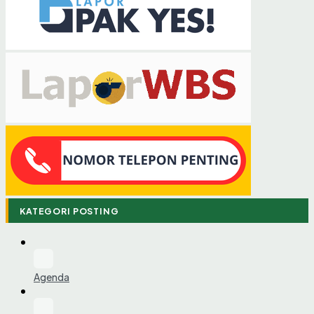
KATEGORI POSTING
Agenda