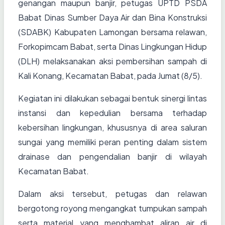
genangan maupun banjir, petugas UPTD PSDA
Babat Dinas Sumber Daya Air dan Bina Konstruksi
(SDABK) Kabupaten Lamongan bersama relawan,
Forkopimcam Babat, serta Dinas Lingkungan Hidup
(DLH) melaksanakan aksi pembersihan sampah di
Kali Konang, Kecamatan Babat, pada Jumat (8/5).
Kegiatan ini dilakukan sebagai bentuk sinergi lintas
instansi dan kepedulian bersama terhadap
kebersihan lingkungan, khususnya di area saluran
sungai yang memiliki peran penting dalam sistem
drainase dan pengendalian banjir di wilayah
Kecamatan Babat.
Dalam aksi tersebut, petugas dan relawan
bergotong royong mengangkat tumpukan sampah
serta material yang menghambat aliran air di