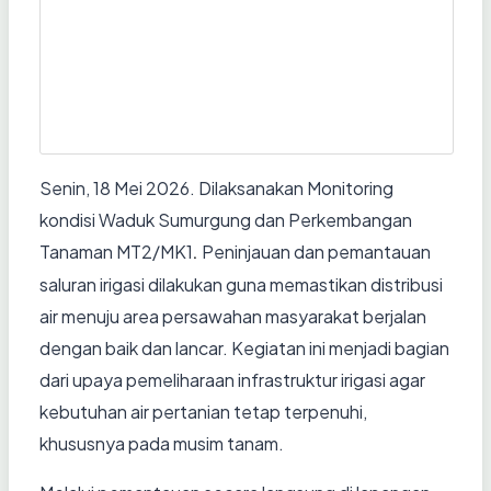
Senin, 18 Mei 2026. Dilaksanakan Monitoring
kondisi Waduk Sumurgung dan Perkembangan
Tanaman MT2/MK1
Peninjauan dan pemantauan
.
saluran irigasi dilakukan guna memastikan distribusi
air menuju area persawahan masyarakat berjalan
dengan baik dan lancar. Kegiatan ini menjadi bagian
dari upaya pemeliharaan infrastruktur irigasi agar
kebutuhan air pertanian tetap terpenuhi,
khususnya pada musim tanam.