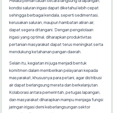
Melalui pemantauan secara langsung di lapangan,
kondisi saluran irigasi dapat diketahui lebih cepat
sehingga berbagai kendala, seperti sedimentasi,
kerusakan saluran, maupun hambatan aliran air,
dapat segera ditangani. Dengan pengelolaan
irigasi yang optimal, diharapkan produktivitas
pertanian masyarakat dapat terus meningkat serta
mendukung ketahanan pangan daerah.
Selain itu, kegiatan ini juga menjadi bentuk
komitmen dalam memberikan pelayanan kepada
masyarakat, khususnya para petani, agar distribusi
air dapat berlangsung merata dan berkelanjutan.
Kolaborasi antara pemerintah, petugas lapangan,
dan masyarakat diharapkan mampu menjaga fungsi
jaringan irigasi demi keberlangsungan sektor