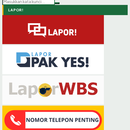
LAPOR!