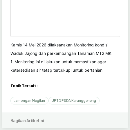
Kamis 14 Mei 2026 dilaksanakan
Monitoring kondisi
Waduk Jajong dan perkembangan Tanaman MT2 MK
1.
Monitoring ini di lakukan untuk memastikan agar
ketersediaan air tetap tercukupi untuk pertanian.
Topik Terkait:
Lamongan Megilan
UPTD PSDA Karanggeneng
Bagikan Artikel Ini