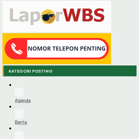
KATEGORI POSTING
Agenda
Berita