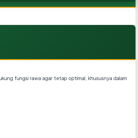
dukung fungsi rawa agar tetap optimal, khususnya dalam