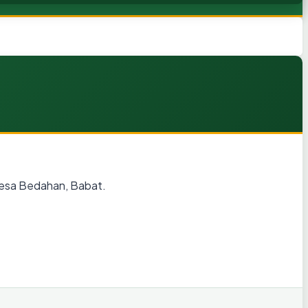
Desa Bedahan, Babat.