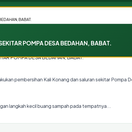
BEDAHAN, BABAT.
SEKITAR POMPA DESA BEDAHAN, BABAT.
akukan pembersihan Kali Konang dan saluran sekitar Pompa 
engan langkah kecil buang sampah pada tempatnya...